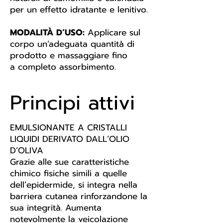
per un effetto idratante e lenitivo.
MODALITÀ D’USO:
Applicare sul
corpo un’adeguata quantità di
prodotto e massaggiare fino
a completo assorbimento.
Principi attivi
EMULSIONANTE A CRISTALLI
LIQUIDI DERIVATO DALLʼOLIO
DʼOLIVA
Grazie alle sue caratteristiche
chimico fisiche simili a quelle
dell’epidermide, si integra nella
barriera cutanea rinforzandone la
sua integrità. Aumenta
notevolmente la veicolazione