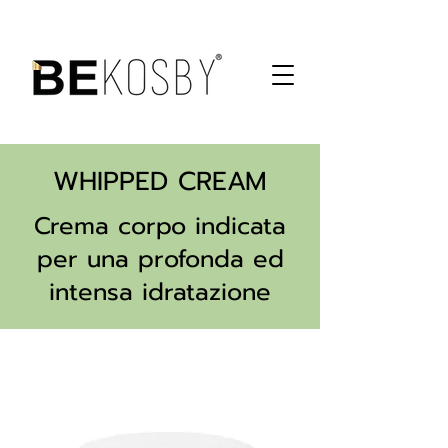
WHIPPED CREAM
Crema corpo indicata
per una profonda ed
intensa idratazione