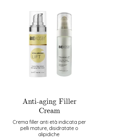
Anti-aging Filler
Cream
Crema filler anti età indicata per
pelli mature, disidratate o
alipidiche