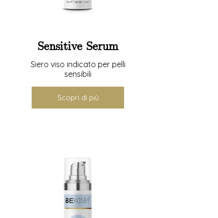
Sensitive Serum
Siero viso indicato per pelli
sensibili
Scopri di più