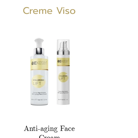
Creme Viso
Anti-aging Face