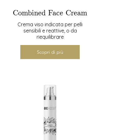
Combined Face Cream
Crema viso indicata per pelli
sensibili e reattive, o da
riequilibrare
Scopri di più