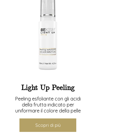
Light Up Peeling
Peeling esfoliante con gli acidi
della frutta indicato per
uniformare il colore della pelle
Scopri di più