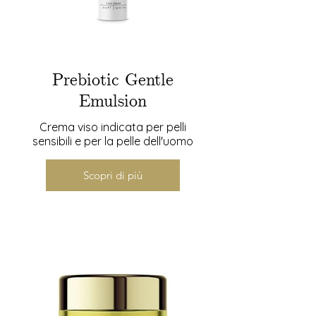
Prebiotic Gentle
Emulsion
Crema viso indicata per pelli
sensibili e per la pelle dell'uomo
Scopri di più