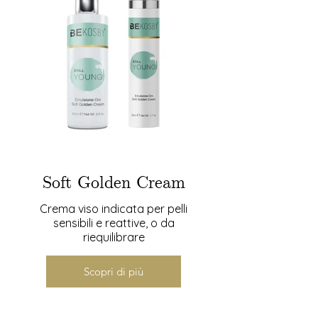
Soft Golden Cream
Crema viso indicata per pelli
sensibili e reattive, o da
riequilibrare
Scopri di più