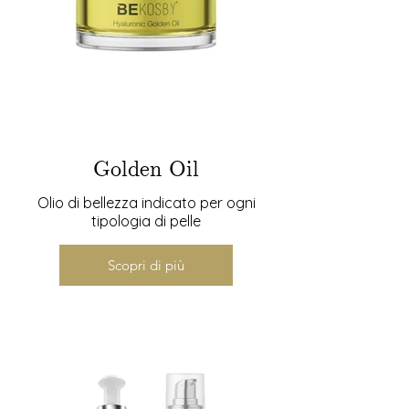
Golden Oil
Olio di bellezza indicato per ogni
tipologia di pelle
Scopri di più