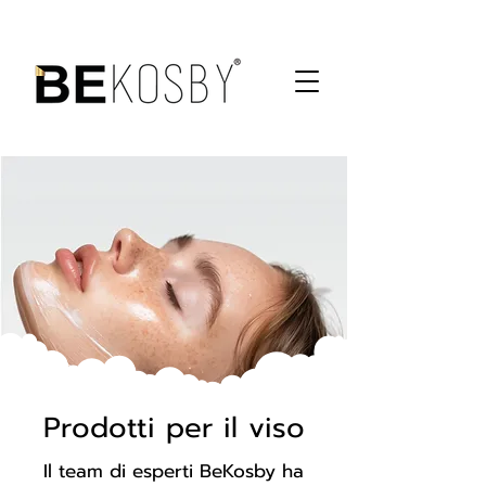
Prodotti per il viso
Il team di esperti BeKosby ha