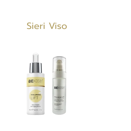
Sieri Viso