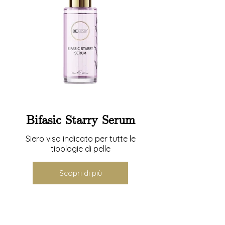
Bifasic Starry Serum
Siero viso indicato per tutte le
tipologie di pelle
Scopri di più