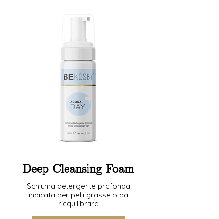
Deep Cleansing Foam
Schiuma detergente profonda
indicata per pelli grasse o da
riequilibrare