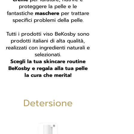
proteggere la pelle e le
fantastiche
maschere
per trattare
specifici problemi della pelle.
Tutti i prodotti viso BeKosby sono
prodotti italiani di alta qualità,
realizzati con ingredienti naturali e
selezionati.
Scegli la tua skincare routine
BeKosby e regala alla tua pelle
la cura che merita!
Detersione