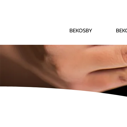
BEKOSBY
BEK