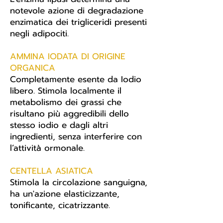
notevole azione di degradazione
enzimatica dei trigliceridi presenti
negli adipociti.
AMMINA IODATA DI ORIGINE
ORGANICA
Completamente esente da Iodio
libero. Stimola localmente il
metabolismo dei grassi che
risultano più aggredibili dello
stesso iodio e dagli altri
ingredienti, senza interferire con
l’attività ormonale.
CENTELLA ASIATICA
Stimola la circolazione sanguigna,
ha un'azione elasticizzante,
tonificante, cicatrizzante.