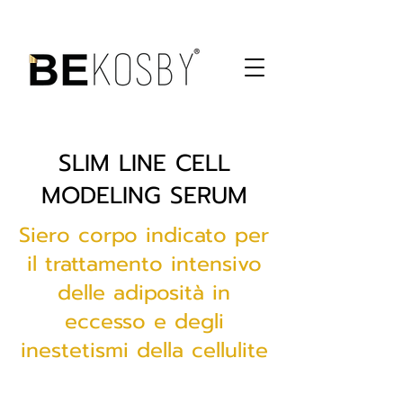
SLIM LINE CELL
MODELING SERUM
Siero corpo indicato per
il trattamento intensivo
delle adiposità in
eccesso e degli
inestetismi della cellulite