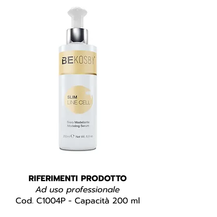
RIFERIMENTI PRODOTTO
Ad uso professionale
Cod. C1004P - Capacità 200 ml